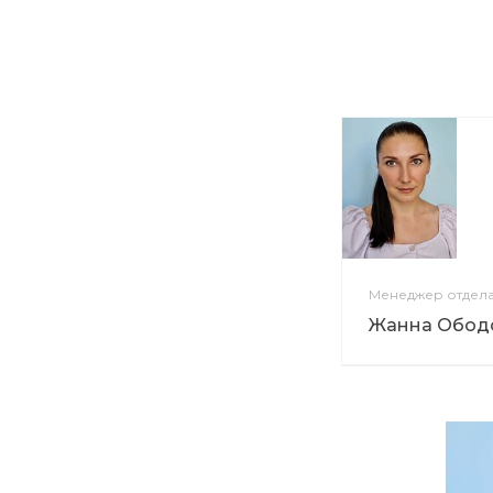
Менеджер отдел
Жанна Обод