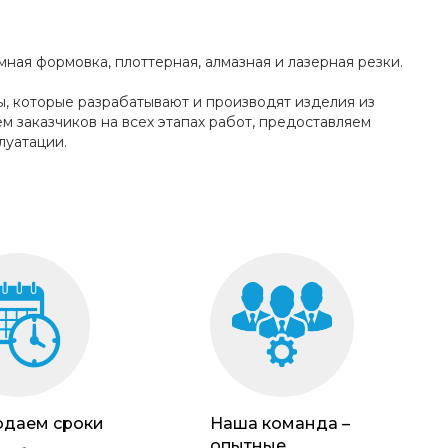
ная формовка, плоттерная, алмазная и лазерная резки.
, которые разрабатывают и производят изделия из
м заказчиков на всех этапах работ, предоставляем
луатации.
даем сроки
Наша команда –
опытные