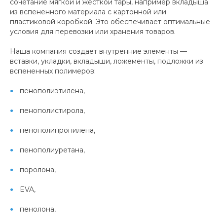
сочетание мягкой и жесткой тары, например вкладыша
из вспененного материала с картонной или
пластиковой коробкой. Это обеспечивает оптимальные
условия для перевозки или хранения товаров.
Наша компания создает внутренние элементы —
вставки, укладки, вкладыши, ложементы, подложки из
вспененных полимеров:
пенополиэтилена,
пенополистирола,
пенополипропилена,
пенополиуретана,
поролона,
EVA,
пенолона,