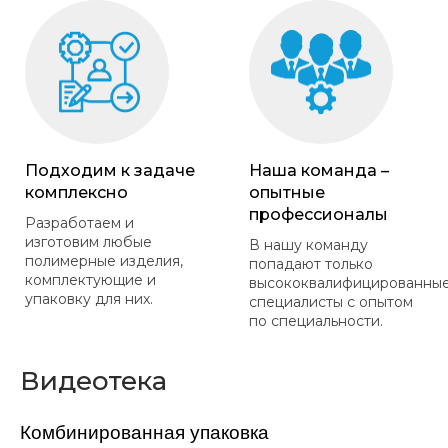
Подходим к задаче
Наша команда –
комплексно
опытные
профессионалы
Разработаем и
изготовим любые
В нашу команду
полимерные изделия,
попадают только
комплектующие и
высококвалифицированны
упаковку для них.
специалисты с опытом
по специальности.
Видеотека
Комбинированная упаковка