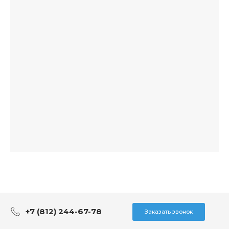
+7 (812) 244-67-78
Заказать звонок