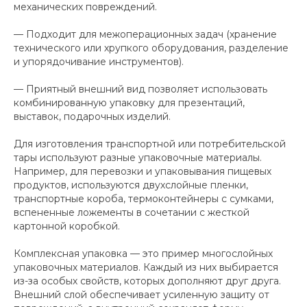
механических повреждений.
— Подходит для межоперационных задач (хранение
технического или хрупкого оборудования, разделение
и упорядочивание инструментов).
— Приятный внешний вид позволяет использовать
комбинированную упаковку для презентаций,
выставок, подарочных изделий.
Для изготовления транспортной или потребительской
тары используют разные упаковочные материалы.
Например, для перевозки и упаковывания пищевых
продуктов, используются двухслойные пленки,
транспортные короба, термоконтейнеры с сумками,
вспененные ложементы в сочетании с жесткой
картонной коробкой.
Комплексная упаковка — это пример многослойных
упаковочных материалов. Каждый из них выбирается
из-за особых свойств, которых дополняют друг друга.
Внешний слой обеспечивает усиленную защиту от