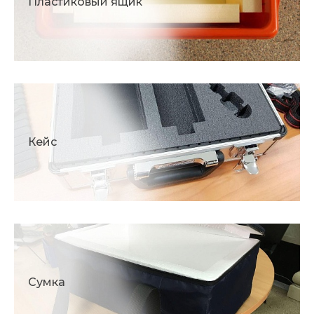
Пластиковый ящик
Кейс
Сумка