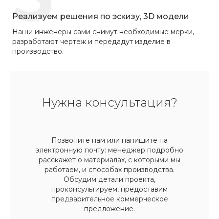
Реализуем решения по эскизу, 3D модели
Наши инженеры сами снимут необходимые мерки,
разработают чертёж и передадут изделие в
производство.
Нужна консультация?
Позвоните нам или напишите на
электронную почту: менеджер подробно
расскажет о материалах, с которыми мы
работаем, и способах производства.
Обсудим детали проекта,
проконсультируем, предоставим
предварительное коммерческое
предложение.