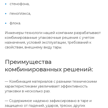
стенофона,
пеноплэкса,
флока.
Инженеры-технологи нашей компании разрабатывают
комбинированные упаковочные решения с учетом
назначения, условий эксплуатации, требований к
свойствам, внешнему виду тары.
Преимущества
комбинированных решений:
— Комбинация материалов с разными техническими
характеристиками увеличивает эффективность
упаковки в несколько раз.
— Содержимое надежно зафиксировано в таре и
защищено от падений, ударов, тряски, других