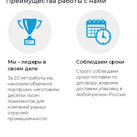
Преимущества работы с нами
Мы – лидеры в
Соблюдаем сроки
своем деле
Строго соблюдаем
сроки поставки по
За 20 лет работы мы
договору, вовремя
накопили объемное
доставим упаковку в
портфолио: изготовили
любой регион России.
десятки тысяч
ложементов для
компаний разных
отраслей
промышленности.