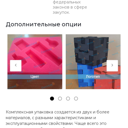
федеральных
законов в сфере
закупок.
Дополнительные опции
Комплексная упаковка создается из двух и более
материалов, с разными характеристиками и
эксплуатационными свойствами. Чаще всего это