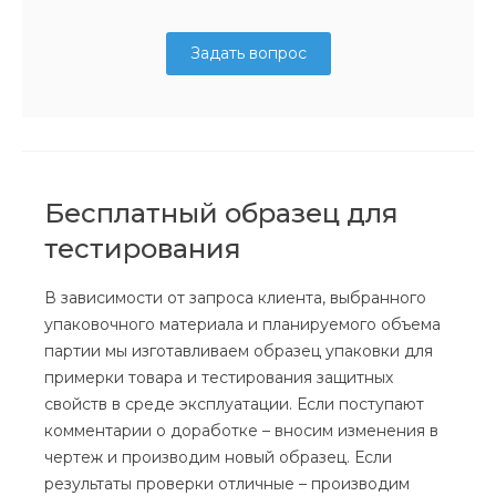
Задать вопрос
Бесплатный образец для
тестирования
В зависимости от запроса клиента, выбранного
упаковочного материала и планируемого объема
партии мы изготавливаем образец упаковки для
примерки товара и тестирования защитных
свойств в среде эксплуатации. Если поступают
комментарии о доработке – вносим изменения в
чертеж и производим новый образец. Если
результаты проверки отличные – производим