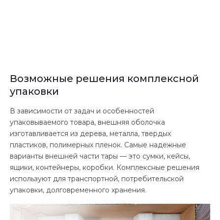
Возможные решения комплексной
упаковки
В зависимости от задач и особенностей
упаковываемого товара, внешняя оболочка
изготавливается из дерева, металла, твердых
пластиков, полимерных пленок. Самые надежные
варианты внешней части тары — это сумки, кейсы,
ящики, контейнеры, коробки. Комплексные решения
используют для транспортной, потребительской
упаковки, долговременного хранения.