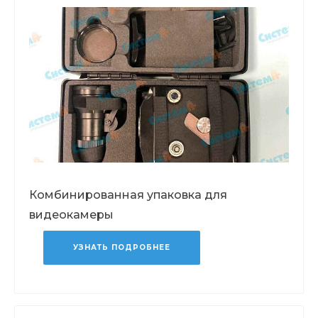
Комбинированная упаковка для
видеокамеры
УЗНАТЬ ПОДРОБНЕЕ