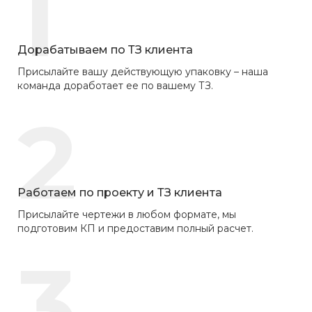
1
Дорабатываем по ТЗ клиента
Присылайте вашу действующую упаковку – наша
команда доработает ее по вашему ТЗ.
2
Работаем по проекту и ТЗ клиента
Присылайте чертежи в любом формате, мы
подготовим КП и предоставим полный расчет.
3