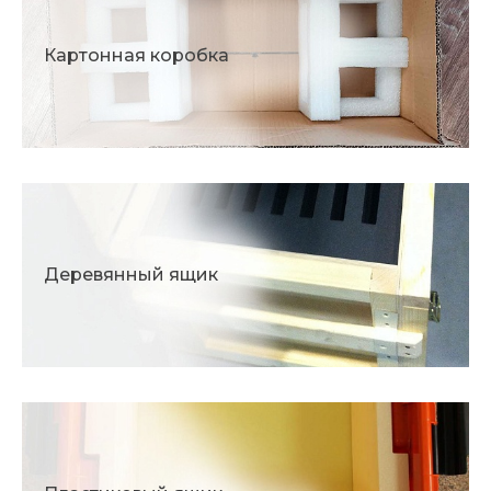
Картонная коробка
Деревянный ящик