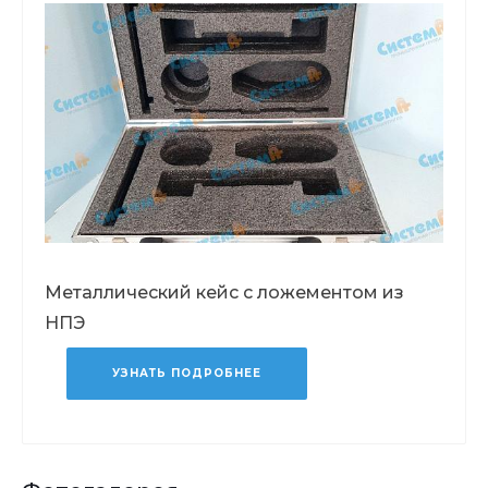
Металлический кейс с ложементом из
НПЭ
УЗНАТЬ ПОДРОБНЕЕ