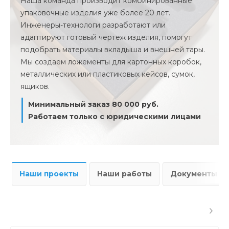
Наша команда производит комбинированные
упаковочные изделия уже более 20 лет.
Инженеры-технологи разработают или
адаптируют готовый чертеж изделия, помогут
подобрать материалы вкладыша и внешней тары.
Мы создаем ложементы для картонных коробок,
металлических или пластиковых кейсов, сумок,
ящиков.
Минимальный заказ 80 000 руб.
Работаем только с юридическими лицами
Наши проекты
Наши работы
Документы