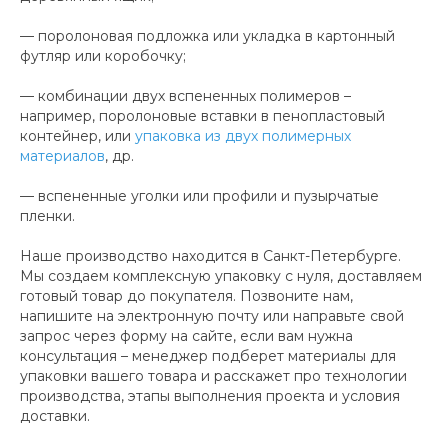
— поролоновая подложка или укладка в картонный
футляр или коробочку;
— комбинации двух вспененных полимеров –
например, поролоновые вставки в пенопластовый
контейнер, или
упаковка из двух полимерных
материалов
, др.
— вспененные уголки или профили и пузырчатые
пленки.
Наше производство находится в Санкт-Петербурге.
Мы создаем комплексную упаковку с нуля, доставляем
готовый товар до покупателя. Позвоните нам,
напишите на электронную почту или направьте свой
запрос через форму на сайте, если вам нужна
консультация – менеджер подберет материалы для
упаковки вашего товара и расскажет про технологии
производства, этапы выполнения проекта и условия
доставки.