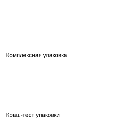
Комплексная упаковка
Краш-тест упаковки