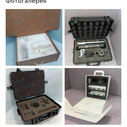
Фотогалерея