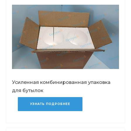
Усиленная комбинированная упаковка
для бутылок
УЗНАТЬ ПОДРОБНЕЕ