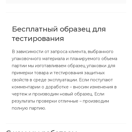
Бесплатный образец для
тестирования
В зависимости от запроса клиента, выбранного
упаковочного материала и планируемого объема
партии мы изготавливаем образец упаковки для
примерки товара и тестирования защитных
свойств в среде эксплуатации. Если поступают
комментарии о доработке – вносим изменения в
чертеж и производим новый образец. Если
результаты проверки отличные – производим
полную партию.