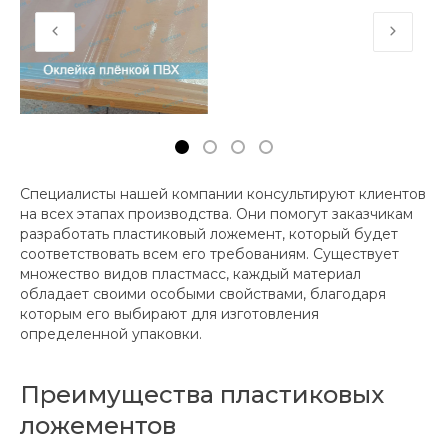
Специалисты нашей компании консультируют клиентов
на всех этапах производства. Они помогут заказчикам
разработать пластиковый ложемент, который будет
соответствовать всем его требованиям. Существует
множество видов пластмасс, каждый материал
обладает своими особыми свойствами, благодаря
которым его выбирают для изготовления
определенной упаковки.
Преимущества пластиковых
ложементов