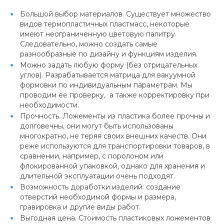
Большой выбор материалов. Существует множество
видов термопластичных пластмасс, некоторые
имеют неограниченную цветовую палитру.
Следовательно, можно создать самые
разнообразные по дизайну и функциям изделия.
Можно задать любую форму (без отрицательных
углов). Разрабатывается матрица для вакуумной
формовки по индивидуальным параметрам. Мы
проводим ее проверку, а также корректировку при
необходимости.
Прочность. Ложементы из пластика более прочны и
долговечны, они могут быть использованы
многократно, не теряя своих внешних качеств. Они
реже используются для транспортировки товаров, в
сравнении, например, с поролоном или
флокированной упаковкой, однако для хранения и
длительной эксплуатации очень подходят.
Возможность доработки изделий: создание
отверстий необходимой формы и размера,
гравировка и другие виды работ.
Выгодная цена. Стоимость пластиковых ложементов