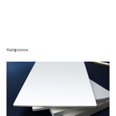
Капролон