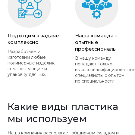
Подходим к задаче
Наша команда –
комплексно
опытные
профессионалы
Разработаем и
изготовим любые
В нашу команду
полимерные изделия,
попадают только
комплектующие и
высококвалифицированны
упаковку для них.
специалисты с опытом
по специальности.
Какие виды пластика
мы используем
Наша компания располагает обширным складом и