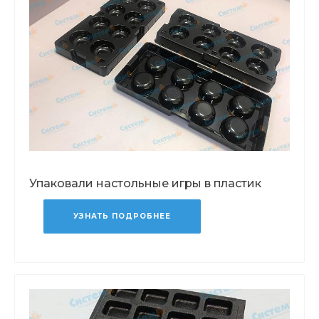
Упаковали настольные игры в пластик
УЗНАТЬ ПОДРОБНЕЕ