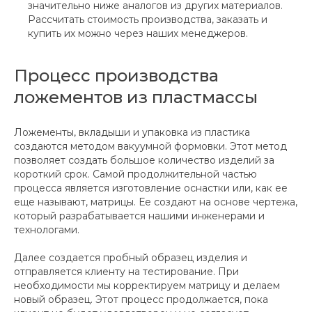
значительно ниже аналогов из других материалов.
Рассчитать стоимость производства, заказать и
купить их можно через наших менеджеров.
Процесс производства
ложементов из пластмассы
Ложементы, вкладыши и упаковка из пластика
создаются методом вакуумной формовки. Этот метод
позволяет создать большое количество изделий за
короткий срок. Самой продолжительной частью
процесса является изготовление оснастки или, как ее
еще называют, матрицы. Ее создают на основе чертежа,
который разрабатывается нашими инженерами и
технологами.
Далее создается пробный образец изделия и
отправляется клиенту на тестирование. При
необходимости мы корректируем матрицу и делаем
новый образец. Этот процесс продолжается, пока