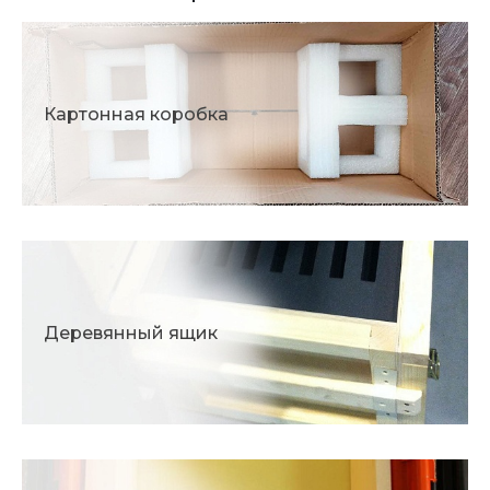
Картонная коробка
Деревянный ящик