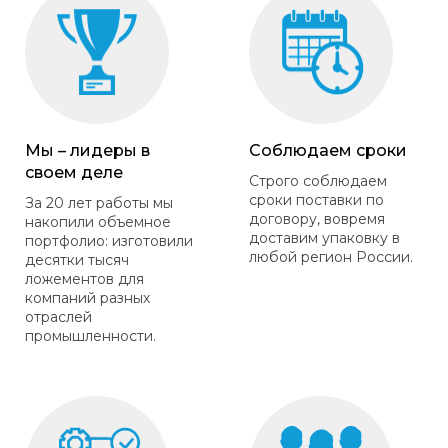
Мы – лидеры в
Соблюдаем сроки
своем деле
Строго соблюдаем
сроки поставки по
За 20 лет работы мы
договору, вовремя
накопили объемное
доставим упаковку в
портфолио: изготовили
любой регион России.
десятки тысяч
ложементов для
компаний разных
отраслей
промышленности.