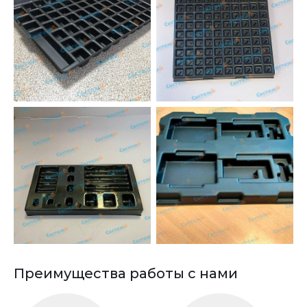
Преимущества работы с нами