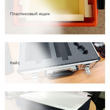
Пластиковый ящик
Кейс