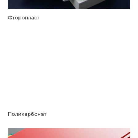
Фторопласт
Поликарбонат