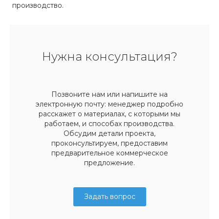
производство.
Нужна консультация?
Позвоните нам или напишите на
электронную почту: менеджер подробно
расскажет о материалах, с которыми мы
работаем, и способах производства.
Обсудим детали проекта,
проконсультируем, предоставим
предварительное коммерческое
предложение.
Задать вопрос