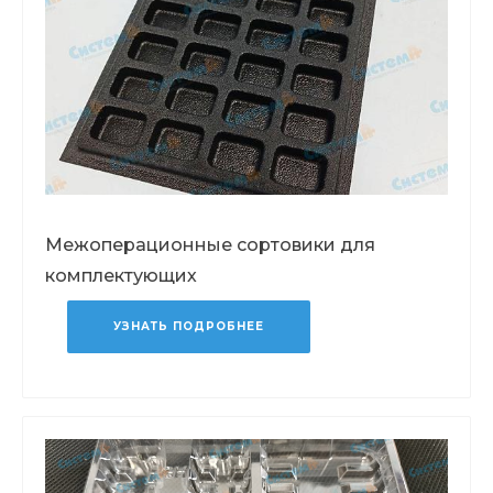
Межоперационные сортовики для
комплектующих
УЗНАТЬ ПОДРОБНЕЕ