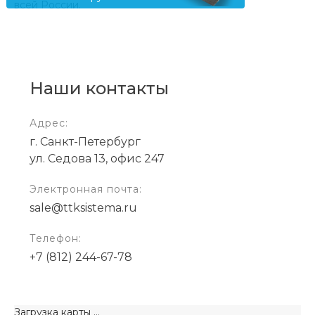
всей России.
Наши контакты
Адрес:
г. Санкт-Петербург
ул. Седова 13, офис 247
Электронная почта:
sale@ttksistema.ru
Телефон:
+7 (812) 244-67-78
Загрузка карты ...