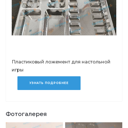
Пластиковый ложемент для настольной
игры
УЗНАТЬ ПОДРОБНЕЕ
Фотогалерея