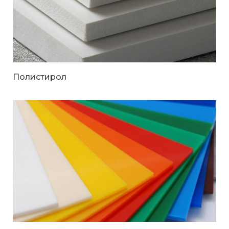
Полистирол