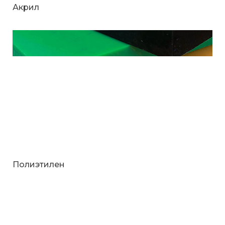
Акрил
Полиэтилен