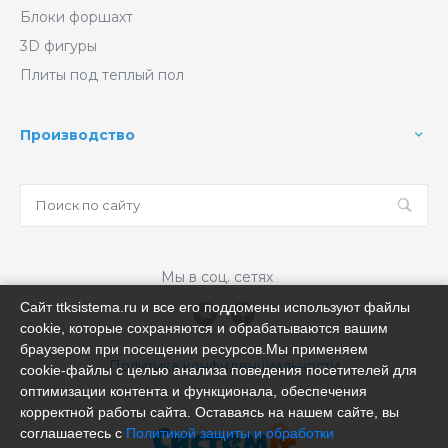
Блоки форшахт
3D фигуры
Плиты под теплый пол
Производство
Мы в соц. сетях
Сайт ttksistema.ru и все его поддомены используют файлы
cookie, которые сохраняются и обрабатываются вашим
браузером при посещении ресурсов.Мы применяем
Политика конфиденциальности
cookie‑файлы с целью анализа поведения посетителей для
оптимизации контента и функционала, обеспечения
корректной работы сайта. Оставаясь на нашем сайте, вы
соглашаетесь с
Политикой защиты и обработки