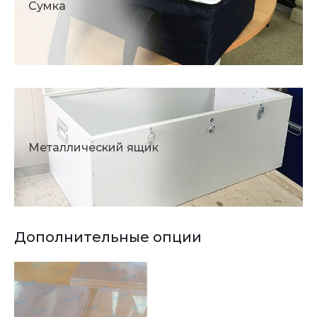
Сумка
Металлический ящик
Дополнительные опции