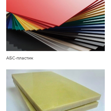
АБС-пластик