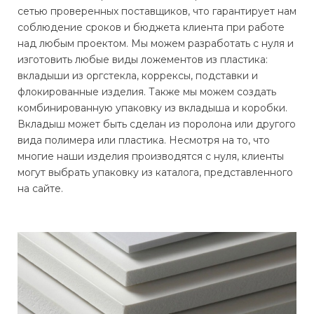
сетью проверенных поставщиков, что гарантирует нам
соблюдение сроков и бюджета клиента при работе
над любым проектом. Мы можем разработать с нуля и
изготовить любые виды ложементов из пластика:
вкладыши из оргстекла, коррексы, подставки и
флокированные изделия. Также мы можем создать
комбинированную упаковку из вкладыша и коробки.
Вкладыш может быть сделан из поролона или другого
вида полимера или пластика. Несмотря на то, что
многие наши изделия производятся с нуля, клиенты
могут выбрать упаковку из каталога, представленного
на сайте.