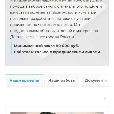
Мы гарантируем нашим клиентам консультацию и
помощь в выборе самого оптимального по цене и
качествам ложемента. Возможности компании
позволяют разработать чертежи с нуля или
произвести по чертежам клиента. Мы
предоставляем образцы изделий и материалов.
Доставляем во все города России.
Минимальный заказ 80 000 руб.
Работаем только с юридическими лицами
Наши проекты
Наши работы
Документы