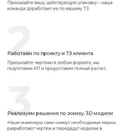
Присылайте вашу действующую упаковку – наша
команда доработает ее по вашему ТЗ.
2
Работаем по проекту и ТЗ клиента
Присылайте чертежи в любом формате, мы
подготовим КП и предоставим полный расчет.
3
Реализуем решения по эскизу, 3D модели
Наши инженеры сами снимут необходимые мерки,
разработают чертёж и передадут изделие в