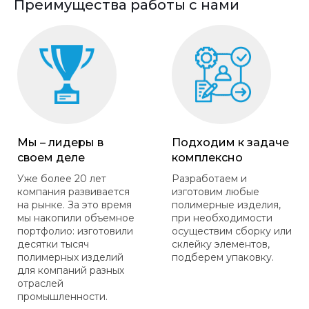
Преимущества работы с нами
Мы – лидеры в
Подходим к задаче
своем деле
комплексно
Уже более 20 лет
Разработаем и
компания развивается
изготовим любые
на рынке. За это время
полимерные изделия,
мы накопили объемное
при необходимости
портфолио: изготовили
осуществим сборку или
десятки тысяч
склейку элементов,
полимерных изделий
подберем упаковку.
для компаний разных
отраслей
промышленности.