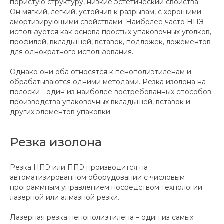
пористую структуру, низкие эстетический свойства.
Он мягкий, легкий, устойчив к разрывам, с хорошими
амортизирующими свойствами. Наиболее часто НПЭ
используется как основа простых упаковочных уголков,
профилей, вкладышей, вставок, подложек, ложементов
для однократного использования.
Однако они оба относятся к пенополиэтиленам и
обрабатываются одними методами. Резка изолона на
полоски - один из наиболее востребованных способов
производства упаковочных вкладышей, вставок и
других элементов упаковки.
Резка изолона
Резка НПЭ или ППЭ производится на
автоматизированном оборудовании с числовым
программным управлением посредством технологии
лазерной или алмазной резки.
Лазерная резка пенополиэтилена – один из самых