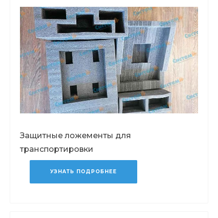
Защитные ложементы для
транспортировки
УЗНАТЬ ПОДРОБНЕЕ