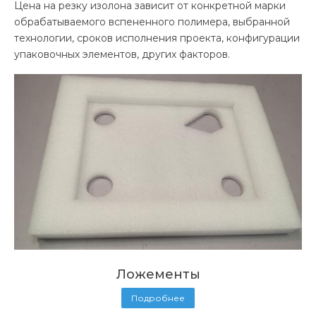
Цена на резку изолона зависит от конкретной марки
обрабатываемого вспененного полимера, выбранной
технологии, сроков исполнения проекта, конфигурации
упаковочных элементов, других факторов.
Ложементы
Подробнее