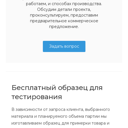
работаем, и способах производства.
Обсудим детали проекта,
проконсультируем, предоставим
предварительное коммерческое
предложение.
Задать вопрос
Бесплатный образец для
тестирования
В зависимости от запроса клиента, выбранного
материала и планируемого объема партии мы
изготавливаем образец для примерки товара и