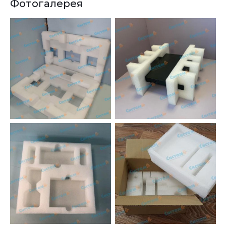
Фотогалерея