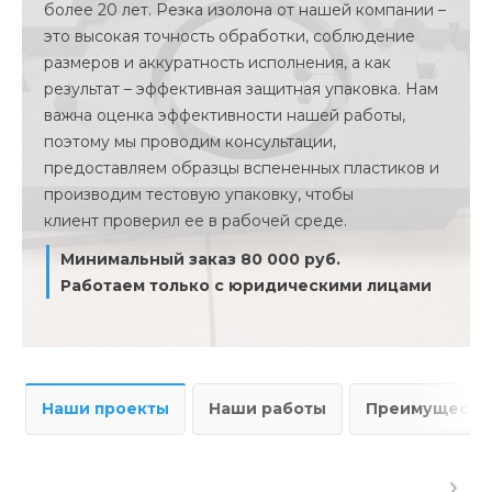
более 20 лет. Резка изолона от нашей компании –
это высокая точность обработки, соблюдение
размеров и аккуратность исполнения, а как
результат – эффективная защитная упаковка. Нам
важна оценка эффективности нашей работы,
поэтому мы проводим консультации,
предоставляем образцы вспененных пластиков и
производим тестовую упаковку, чтобы
клиент проверил ее в рабочей среде.
Минимальный заказ 80 000 руб.
Работаем только с юридическими лицами
Наши проекты
Наши работы
Преимущества