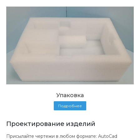
Упаковка
Подробнее
Проектирование изделий
Присылайте чертежи в любом формате: AutoCad