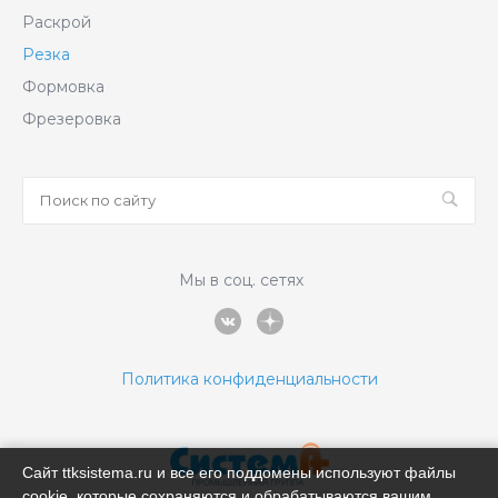
Раскрой
Резка
Формовка
Фрезеровка
Мы в соц. сетях
Политика конфиденциальности
Сайт ttksistema.ru и все его поддомены используют файлы
cookie, которые сохраняются и обрабатываются вашим