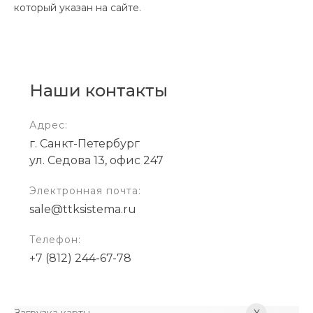
который указан на сайте.
Наши контакты
Адрес:
г. Санкт-Петербург
ул. Седова 13, офис 247
Электронная почта:
sale@ttksistema.ru
Телефон:
+7 (812) 244-67-78
Загрузка карты ...