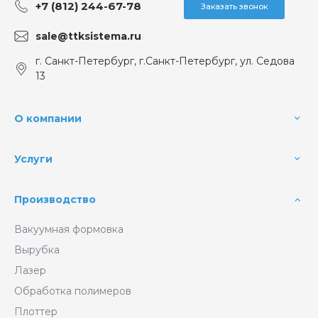
+7 (812) 244-67-78
Заказать звонок
sale@ttksistema.ru
г. Санкт-Петербург, г.Санкт-Петербург, ул. Седова
13
О компании
Услуги
Производство
Вакуумная формовка
Вырубка
Лазер
Обработка полимеров
Плоттер