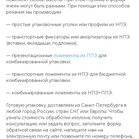
ячеек могут быть разными. При помощи этих способов
резания мы производим:
— простые упаковочные уголки или профили из НПЭ;
— транспортные фиксаторы или амортизаторы из НПЭ
(вставки, вкладыши, подложки);
— презентационные
ложементы из ППЭ
для
комбинированной упаковки;
— транспортные ложементы из НПЭ для бюджетной
комбинированной упаковки;
— комбинированные ложементы из НПЭ+ППЭ;
Готовую упаковку доставляем из Санкт-Петербурга в
любой город России, стран СНГ или Европы. Чтобы
узнать стоимость обработки изолона, получить
консультацию или задать вопрос, заполните форму
обратной связи на сайте, напишите нам на
электронную почту или позвоните по номеру телефона,