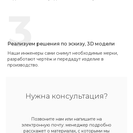
3
Реализуем решения по эскизу, 3D модели
Наши инженеры сами снимут необходимые мерки,
разработают чертёж и передадут изделие в
производство.
Нужна консультация?
Позвоните нам или напишите на
электронную почту: менеджер подробно
расскажет о материалах, с которыми мы