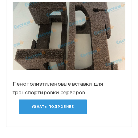
Пенополиэтиленовые вставки для
транспортировки серверов
УЗНАТЬ ПОДРОБНЕЕ