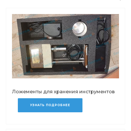
Ложементы для хранения инструментов
УЗНАТЬ ПОДРОБНЕЕ