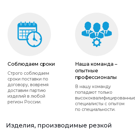
Соблюдаем сроки
Наша команда –
опытные
Строго соблюдаем
профессионалы
сроки поставки по
договору, вовремя
В нашу команду
доставим партию
попадают только
изделий в любой
высококвалифицированны
регион России.
специалисты с опытом
по специальности.
Изделия, производимые резкой