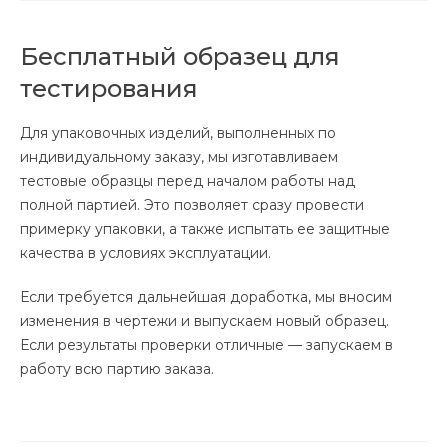
Бесплатный образец для
тестирования
Для упаковочных изделий, выполненных по
индивидуальному заказу, мы изготавливаем
тестовые образцы перед началом работы над
полной партией. Это позволяет сразу провести
примерку упаковки, а также испытать ее защитные
качества в условиях эксплуатации.
Если требуется дальнейшая доработка, мы вносим
изменения в чертежи и выпускаем новый образец.
Если результаты проверки отличные — запускаем в
работу всю партию заказа.