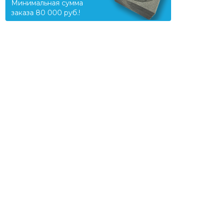
Минимальная сумма
заказа 80 000 руб.!