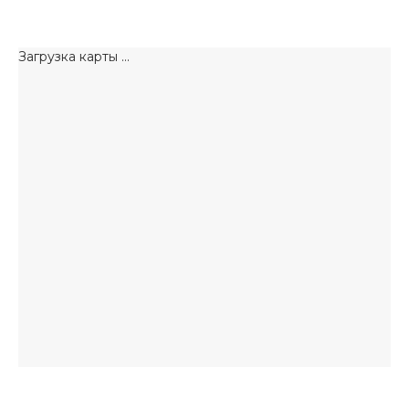
Загрузка карты ...