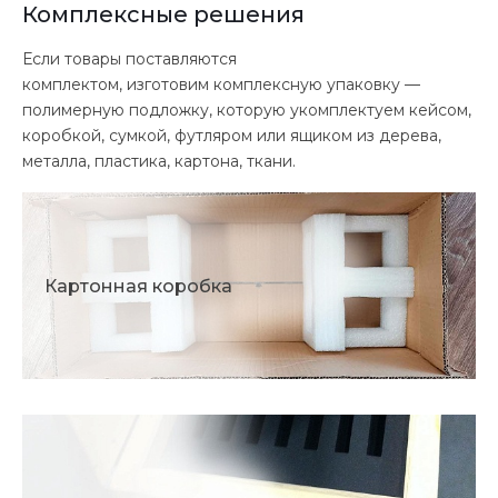
Комплексные решения
Если товары поставляются
комплектом, изготовим комплексную упаковку —
полимерную подложку, которую укомплектуем кейсом,
коробкой, сумкой, футляром или ящиком из дерева,
металла, пластика, картона, ткани.
Картонная коробка