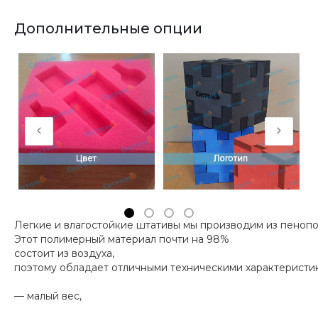
Дополнительные опции
Легкие и влагостойкие штативы мы производим из пенопо
Этот полимерный материал почти на 98%
состоит из воздуха,
поэтому обладает отличными техническими характеристи
— малый вес,