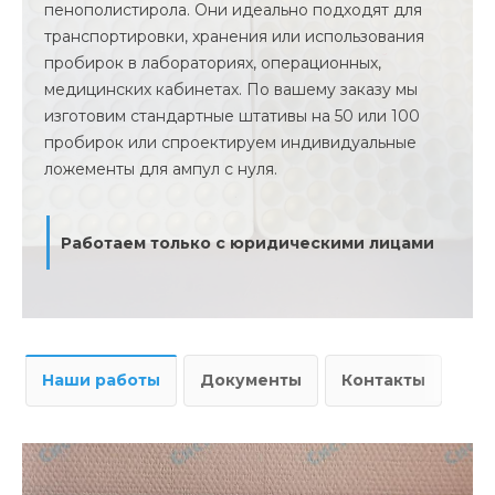
пенополистирола. Они идеально подходят для
транспортировки, хранения или использования
пробирок в лабораториях, операционных,
медицинских кабинетах. По вашему заказу мы
изготовим стандартные штативы на 50 или 100
пробирок или спроектируем индивидуальные
ложементы для ампул с нуля.
Работаем только с юридическими лицами
Наши работы
Документы
Контакты