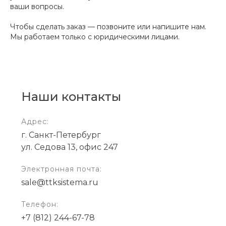
ваши вопросы.
Чтобы сделать заказ — позвоните или напишите нам.
Мы работаем только с юридическими лицами.
Наши контакты
Адрес:
г. Санкт-Петербург
ул. Седова 13, офис 247
Электронная почта:
sale@ttksistema.ru
Телефон:
+7 (812) 244-67-78