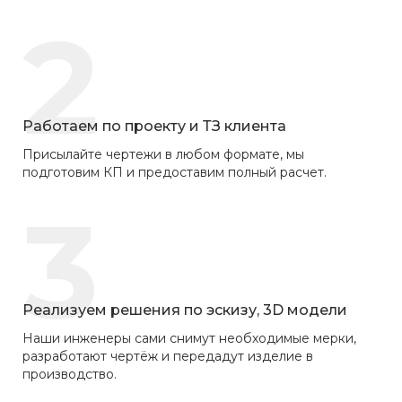
2
Работаем по проекту и ТЗ клиента
Присылайте чертежи в любом формате, мы
подготовим КП и предоставим полный расчет.
3
Реализуем решения по эскизу, 3D модели
Наши инженеры сами снимут необходимые мерки,
разработают чертёж и передадут изделие в
производство.