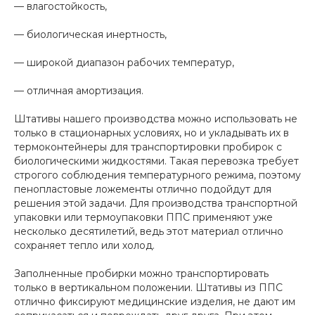
— влагостойкость,
— биологическая инертность,
— широкой диапазон рабочих температур,
— отличная амортизация.
Штативы нашего производства можно использовать не
только в стационарных условиях, но и укладывать их в
термоконтейнеры для транспортировки пробирок с
биологическими жидкостями. Такая перевозка требует
строгого соблюдения температурного режима, поэтому
пенопластовые ложементы отлично подойдут для
решения этой задачи. Для производства транспортной
упаковки или термоупаковки ППС применяют уже
несколько десятилетий, ведь этот материал отлично
сохраняет тепло или холод.
Заполненные пробирки можно транспортировать
только в вертикальном положении. Штативы из ППС
отлично фиксируют медицинские изделия, не дают им