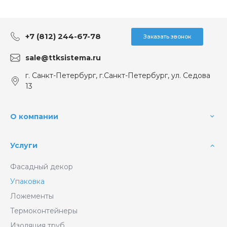
+7 (812) 244-67-78
Заказать звонок
sale@ttksistema.ru
г. Санкт-Петербург, г.Санкт-Петербург, ул. Седова
13
О компании
Услуги
Фасадный декор
Упаковка
Ложементы
Термоконтейнеры
Изоляция труб