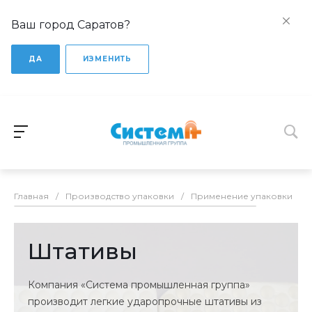
Ваш город Саратов?
ДА
ИЗМЕНИТЬ
Главная
/
Производство упаковки
/
Применение упаковки
/
Штативы
Компания «Система промышленная группа»
производит легкие ударопрочные штативы из