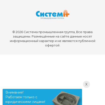
© 2026 Система промышленная группа, Все права
защищены. Размещённые на сайте данные носят
информационный характер и не являются публичной
офертой.
X
Внимание!
Работаем только с
юридическими лицами!