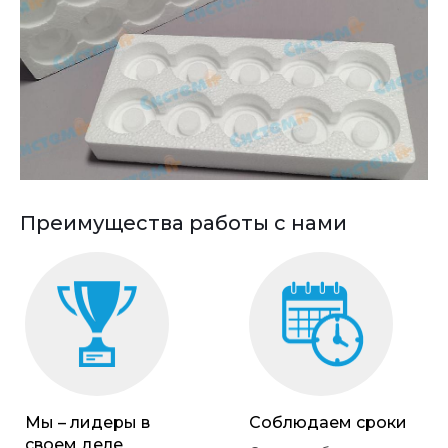
Преимущества работы с нами
Мы – лидеры в
Соблюдаем сроки
своем деле