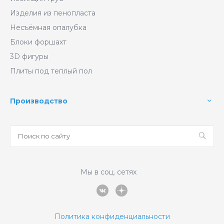
Изделия из пенопласта
Несъёмная опалубка
Блоки форшахт
3D фигуры
Плиты под теплый пол
Производство
Мы в соц. сетях
Политика конфиденциальности