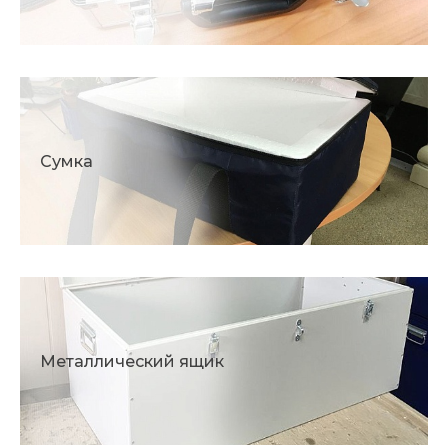
Сумка
Металлический ящик