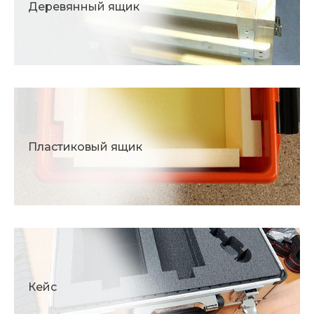
Деревянный ящик
Пластиковый ящик
Кейс