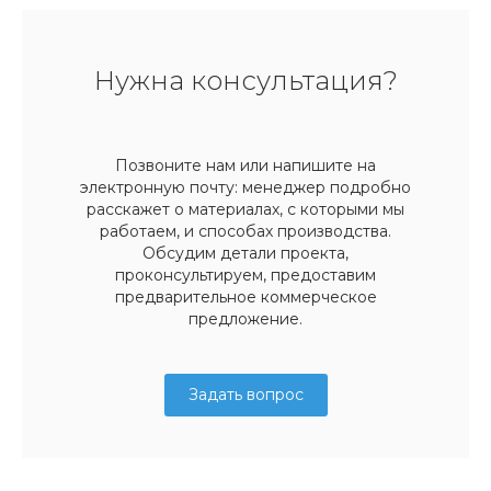
Нужна консультация?
Позвоните нам или напишите на
электронную почту: менеджер подробно
расскажет о материалах, с которыми мы
работаем, и способах производства.
Обсудим детали проекта,
проконсультируем, предоставим
предварительное коммерческое
предложение.
Задать вопрос