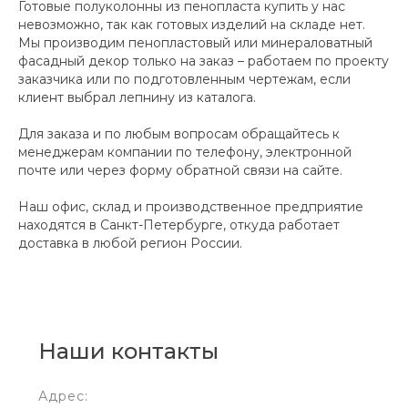
Готовые полуколонны из пенопласта купить у нас
невозможно, так как готовых изделий на складе нет.
Мы производим пенопластовый или минераловатный
фасадный декор только на заказ – работаем по проекту
заказчика или по подготовленным чертежам, если
клиент выбрал лепнину из каталога.
Для заказа и по любым вопросам обращайтесь к
менеджерам компании по телефону, электронной
почте или через форму обратной связи на сайте.
Наш офис, склад и производственное предприятие
находятся в Санкт-Петербурге, откуда работает
доставка в любой регион России.
Наши контакты
Адрес: