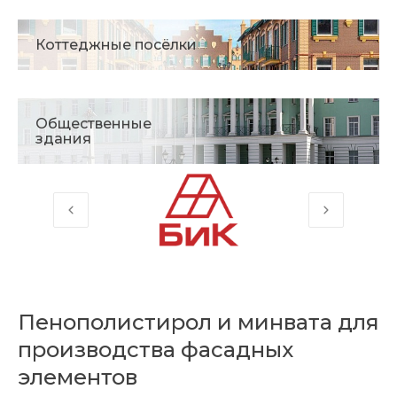
Коттеджные посёлки
Общественные
здания
Пенополистирол и минвата для
производства фасадных
элементов