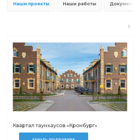
Наши проекты
Наши работы
Документы
Квартал таунхаусов «Кронбург»
УЗНАТЬ ПОДРОБНЕЕ