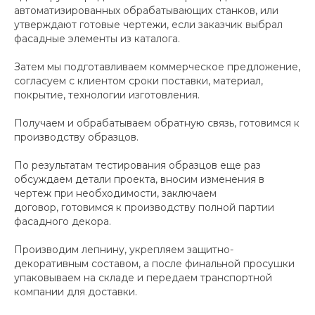
автоматизированных обрабатывающих станков, или
утверждают готовые чертежи, если заказчик выбрал
фасадные элементы из каталога.
Затем мы подготавливаем коммерческое предложение,
согласуем с клиентом сроки поставки, материал,
покрытие, технологии изготовления.
Получаем и обрабатываем обратную связь, готовимся к
производству образцов.
По результатам тестирования образцов еще раз
обсуждаем детали проекта, вносим изменения в
чертеж при необходимости, заключаем
договор, готовимся к производству полной партии
фасадного декора.
Производим лепнину, укрепляем защитно-
декоративным составом, а после финальной просушки
упаковываем на складе и передаем транспортной
компании для доставки.