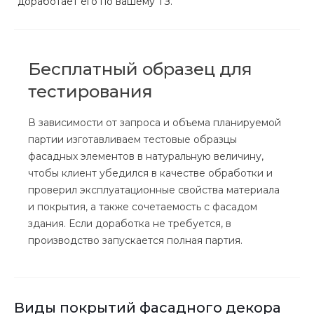
доработает его по вашему ТЗ.
Бесплатный образец для
тестирования
В зависимости от запроса и объема планируемой
партии изготавливаем тестовые образцы
фасадных элементов в натуральную величину,
чтобы клиент убедился в качестве обработки и
проверил эксплуатационные свойства материала
и покрытия, а также сочетаемость с фасадом
здания. Если доработка не требуется, в
производство запускается полная партия.
Виды покрытий фасадного декора