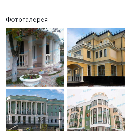
Фотогалерея