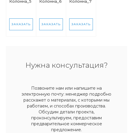
Колонна_5
Колонна_6
Колонна_7
ЗАКАЗАТЬ
ЗАКАЗАТЬ
ЗАКАЗАТЬ
Нужна консультация?
Позвоните нам или напишите на
электронную почту: менеджер подробно
расскажет о материалах, с которыми мы
работаем, и способах производства.
Обсудим детали проекта,
проконсультируем, предоставим
предварительное коммерческое
предложение.