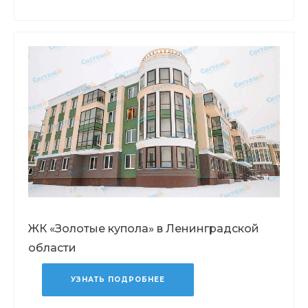
ЖК «Золотые купола» в Ленинградской
области
УЗНАТЬ ПОДРОБНЕЕ