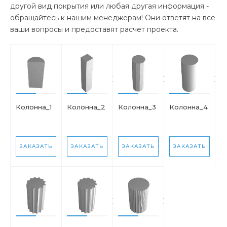
другой вид покрытия или любая другая информация -
обращайтесь к нашим менеджерам! Они ответят на все
ваши вопросы и предоставят расчет проекта.
Колонна_1
Колонна_2
Колонна_3
Колонна_4
ЗАКАЗАТЬ
ЗАКАЗАТЬ
ЗАКАЗАТЬ
ЗАКАЗАТЬ