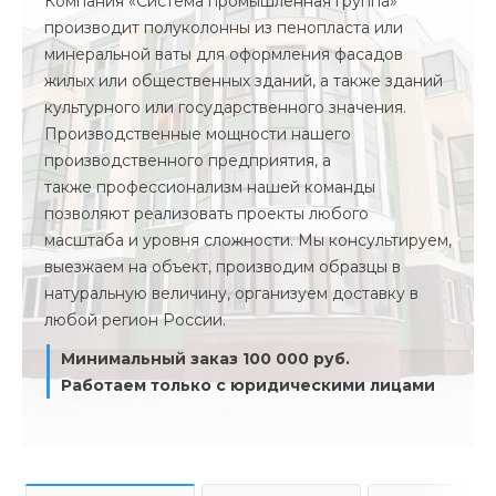
Компания «Система промышленная группа»
производит полуколонны из пенопласта или
минеральной ваты для оформления фасадов
жилых или общественных зданий, а также зданий
культурного или государственного значения.
Производственные мощности нашего
производственного предприятия, а
также профессионализм нашей команды
позволяют реализовать проекты любого
масштаба и уровня сложности. Мы консультируем,
выезжаем на объект, производим образцы в
натуральную величину, организуем доставку в
любой регион России.
Минимальный заказ 100 000 руб.
Работаем только с юридическими лицами