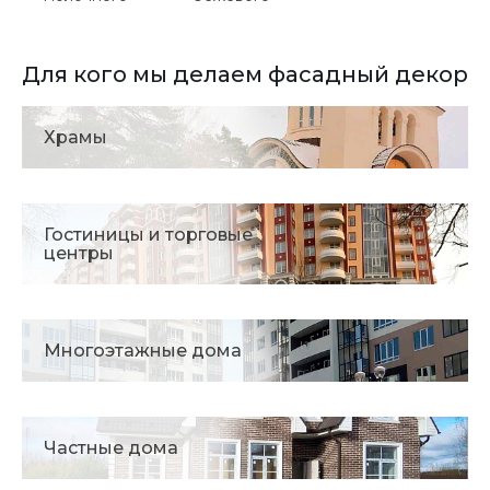
Для кого мы делаем фасадный декор
Храмы
Гостиницы и торговые
центры
Многоэтажные дома
Частные дома