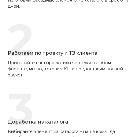
дней.
2
Работаем по проекту и ТЗ клиента
Присылайте ваш проект или чертежи в любом
формате, мы подготовим КП и предоставим полный
расчет.
3
Доработка из каталога
Выбирайте элемент из каталога – наша команда