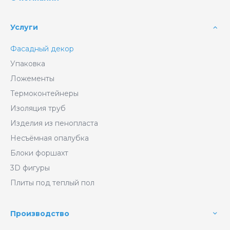
Услуги
Фасадный декор
Упаковка
Ложементы
Термоконтейнеры
Изоляция труб
Изделия из пенопласта
Несъёмная опалубка
Блоки форшахт
3D фигуры
Плиты под теплый пол
Производство