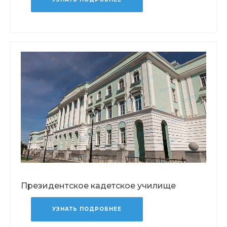
Президентское кадетское училище
УЗНАТЬ ПОДРОБНЕЕ