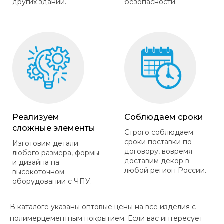
других зданий.
безопасности.
Реализуем
Соблюдаем сроки
сложные элементы
Строго соблюдаем
сроки поставки по
Изготовим детали
договору, вовремя
любого размера, формы
доставим декор в
и дизайна на
любой регион России.
высокоточном
оборудовании с ЧПУ.
В каталоге указаны оптовые цены на все изделия с
полимерцементным покрытием. Если вас интересует