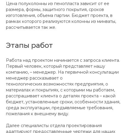
Цена полуколонны из пенопласта зависит от ее
размера, формы, защитного покрытия, сроков
изготовления, объема партии. Бюджет проекта, в
рамках которого реализуются колонны из минваты,
рассчитывается так же.
Этапы работ
Работа над проектом начинается с запроса клиента.
Первый человек, который представляет нашу
компанию, – менеджер. На первичной консультации
менеджер рассказывает о
технологических возможностях предприятия, о
материалах и покрытиях, с которыми мы работаем,
расспрашивает клиента о деталях проекта – какой
бюджет, установленные сроки, особенности здания,
среда эксплуатации, предъявляемые требования,
пожелания к внешнему виду.
Далее специалисты отдела проектирования
адаптируют предоставленные чертежи для наших