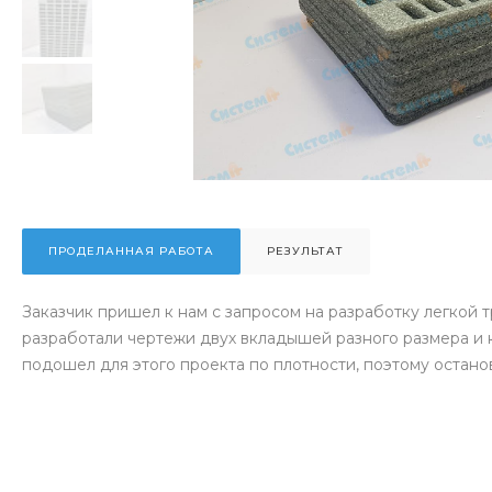
ПРОДЕЛАННАЯ РАБОТА
РЕЗУЛЬТАТ
Заказчик пришел к нам с запросом на разработку легкой 
разработали чертежи двух вкладышей разного размера и 
подошел для этого проекта по плотности, поэтому остан