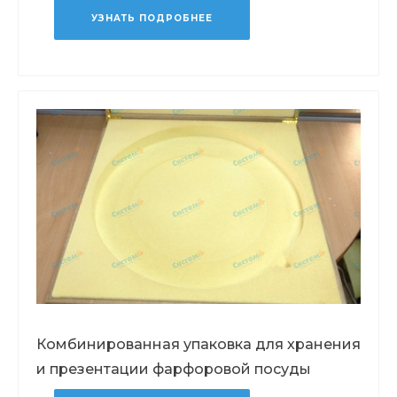
УЗНАТЬ ПОДРОБНЕЕ
Комбинированная упаковка для хранения
и презентации фарфоровой посуды