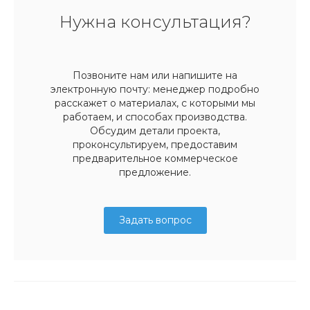
Нужна консультация?
Позвоните нам или напишите на
электронную почту: менеджер подробно
расскажет о материалах, с которыми мы
работаем, и способах производства.
Обсудим детали проекта,
проконсультируем, предоставим
предварительное коммерческое
предложение.
Задать вопрос