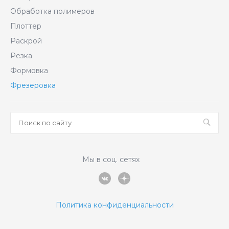
Обработка полимеров
Плоттер
Раскрой
Резка
Формовка
Фрезеровка
Мы в соц. сетях
Политика конфиденциальности