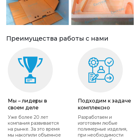
Преимущества работы с нами
Мы – лидеры в
Подходим к задаче
своем деле
комплексно
Уже более 20 лет
Разработаем и
компания развивается
изготовим любые
на рынке. За это время
полимерные изделия,
мы накопили объемное
при необходимости