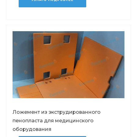
Ложемент из экструдированного
пенопласта для медицинского
оборудования