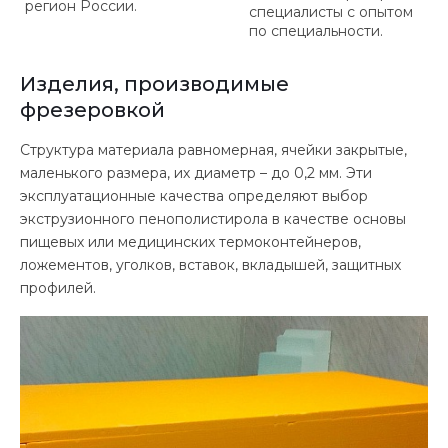
регион России.
специалисты с опытом
по специальности.
Изделия, производимые
фрезеровкой
Структура материала равномерная, ячейки закрытые,
маленького размера, их диаметр – до 0,2 мм. Эти
эксплуатационные качества определяют выбор
экструзионного пенополистирола в качестве основы
пищевых или медицинских термоконтейнеров,
ложементов, уголков, вставок, вкладышей, защитных
профилей.