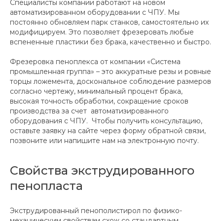
Специалисты компании работают на новом
автоматизированном оборудовании с ЧПУ. Мы
постоянно обновляем парк станков, самостоятельно их
модифицируем. Это позволяет фрезеровать любые
вспененные пластики без брака, качественно и быстро.
Фрезеровка пеноплекса от компании «Система
промышленная группа» – это аккуратные резы и ровные
торцы ложемента, доскональное соблюдение размеров
согласно чертежу, минимальный процент брака,
высокая точность обработки, сокращение сроков
производства за счет автоматизированного
оборудования с ЧПУ. Чтобы получить консультацию,
оставьте заявку на сайте через форму обратной связи,
позвоните или напишите нам на электронную почту.
Свойства экструдированного
пенопласта
Экструдированный пенополистирол по физико-
механическим свойствам схож со стандартным