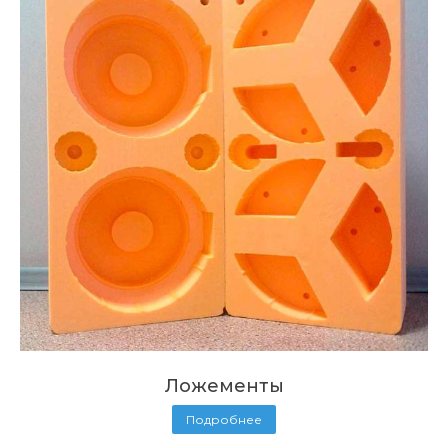
Ложементы
Подробнее