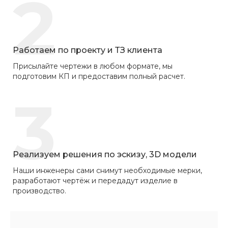
2
Работаем по проекту и ТЗ клиента
Присылайте чертежи в любом формате, мы
подготовим КП и предоставим полный расчет.
3
Реализуем решения по эскизу, 3D модели
Наши инженеры сами снимут необходимые мерки,
разработают чертёж и передадут изделие в
производство.