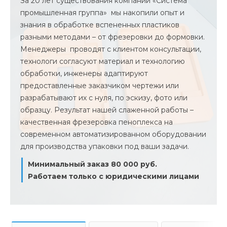
За 20 лет существования компании «Система
промышленная группа» мы накопили опыт и
знания в обработке вспененных пластиков
разными методами – от фрезеровки до формовки.
Менеджеры проводят с клиентом консультации,
технологи согласуют материал и технологию
обработки, инженеры адаптируют
предоставленные заказчиком чертежи или
разрабатывают их с нуля, по эскизу, фото или
образцу. Результат нашей слаженной работы –
качественная фрезеровка пеноплекса на
современном автоматизированном оборудовании
для производства упаковки под ваши задачи.
Минимальный заказ 80 000 руб.
Работаем только с юридическими лицами