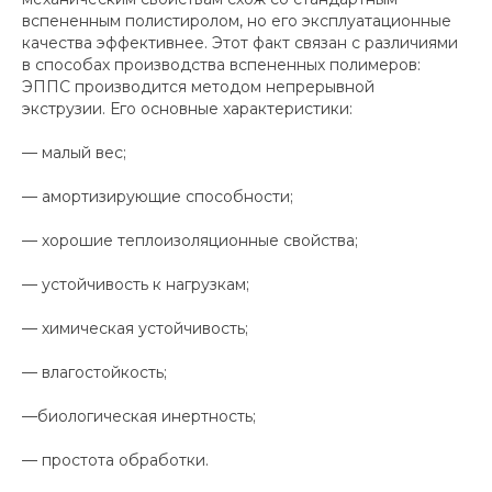
вспененным полистиролом, но его эксплуатационные
качества эффективнее. Этот факт связан с различиями
в способах производства вспененных полимеров:
ЭППС производится методом непрерывной
экструзии. Его основные характеристики:
— малый вес;
— амортизирующие способности;
— хорошие теплоизоляционные свойства;
— устойчивость к нагрузкам;
— химическая устойчивость;
— влагостойкость;
—биологическая инертность;
— простота обработки.