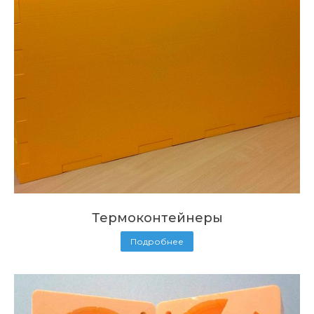
Термоконтейнеры
Подробнее