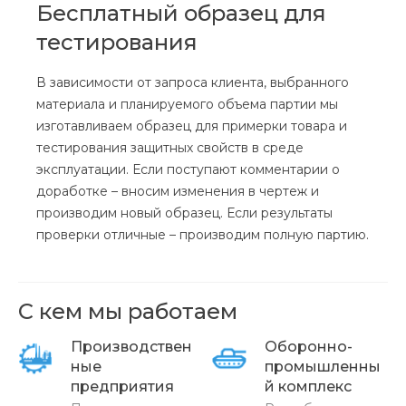
Бесплатный образец для
тестирования
В зависимости от запроса клиента, выбранного
материала и планируемого объема партии мы
изготавливаем образец для примерки товара и
тестирования защитных свойств в среде
эксплуатации. Если поступают комментарии о
доработке – вносим изменения в чертеж и
производим новый образец. Если результаты
проверки отличные – производим полную партию.
С кем мы работаем
Производствен
Оборонно-
ные
промышленны
предприятия
й комплекс