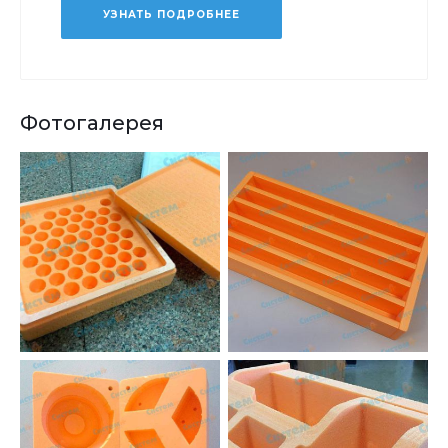
УЗНАТЬ ПОДРОБНЕЕ
Фотогалерея