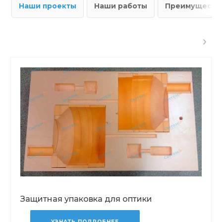
Наши проекты
Наши работы
Преимущества
Защитная упаковка для оптики
УЗНАТЬ ПОДРОБНЕЕ