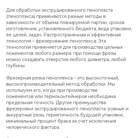
Для обработки экструдированного пенопласта
(пеноплэкса) применяются разные методы в
зависимости от объема планируемой партии, сроков
изготовления, установленного бюджета, вида упаковки,
ее целей, задач. Распространенная и эффективная
технология – фрезерование пеноплекса. Эта
технология применяется для производства цельных
ложементов любого размера: при помощи фрезы
можно создавать отверстия любого диаметра, любой
глубины.
Фрезерная резка пеноплекса – это высокоточный,
высокопроизводительный метод обработки. Мы
используем его, когда при производстве
ложементов или термоконтейнеров необходима
предельная точность. Другие преимущества
фрезеровки экструдированного пенопласта: ровные и
аккуратные резы, герметичность будущей упаковки,
минимальный процент брака за счет исключения
человеческого фактора.