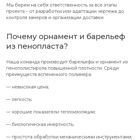
Мы берем на себя ответственность за все этапы
проекта – от разработки или адаптации чертежа до
контроля замеров и организации доставки.
Почему орнамент и барельеф
из пенопласта?
Наша команда производит барельефы и орнамент из
пенополистирола повышенной плотности. Среди
преимуществ вспененного полимера:
— невысокая цена;
— легкость;
— хорошие показатели теплоизоляции;
— биологическая инертность;
— простота обработки механическими инструментами;