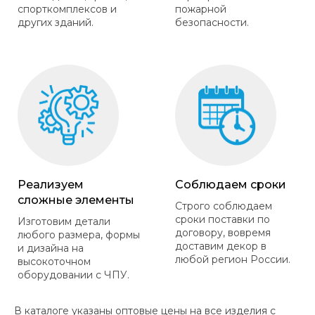
спорткомплексов и
пожарной
других зданий.
безопасности.
Реализуем
Соблюдаем сроки
сложные элементы
Строго соблюдаем
сроки поставки по
Изготовим детали
договору, вовремя
любого размера, формы
доставим декор в
и дизайна на
любой регион России.
высокоточном
оборудовании с ЧПУ.
В каталоге указаны оптовые цены на все изделия с