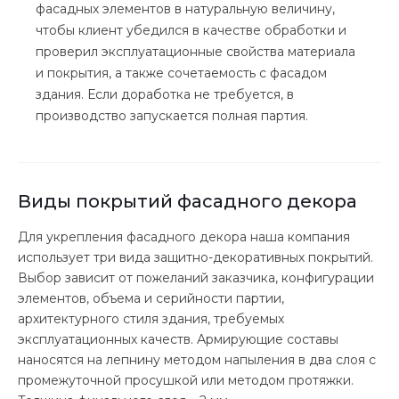
фасадных элементов в натуральную величину,
чтобы клиент убедился в качестве обработки и
проверил эксплуатационные свойства материала
и покрытия, а также сочетаемость с фасадом
здания. Если доработка не требуется, в
производство запускается полная партия.
Виды покрытий фасадного декора
Для укрепления фасадного декора наша компания
использует три вида защитно-декоративных покрытий.
Выбор зависит от пожеланий заказчика, конфигурации
элементов, объема и серийности партии,
архитектурного стиля здания, требуемых
эксплуатационных качеств. Армирующие составы
наносятся на лепнину методом напыления в два слоя с
промежуточной просушкой или методом протяжки.