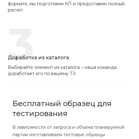
формате, мы подготовим КП и предоставим полный
расчет.
3
Доработка из каталога
Выбирайте элемент из каталога – наша команда
доработает его по вашему ТЗ.
Бесплатный образец для
тестирования
В зависимости от запроса и объема планируемой
партии изготавливаем тестовые образцы