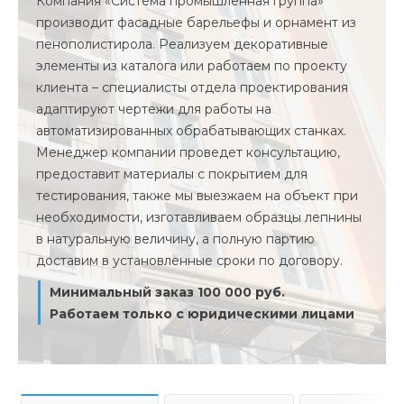
Компания «Система промышленная группа»
производит фасадные барельефы и орнамент из
пенополистирола. Реализуем декоративные
элементы из каталога или работаем по проекту
клиента – специалисты отдела проектирования
адаптируют чертежи для работы на
автоматизированных обрабатывающих станках.
Менеджер компании проведет консультацию,
предоставит материалы с покрытием для
тестирования, также мы выезжаем на объект при
необходимости, изготавливаем образцы лепнины
в натуральную величину, а полную партию
доставим в установленные сроки по договору.
Минимальный заказ 100 000 руб.
Работаем только с юридическими лицами