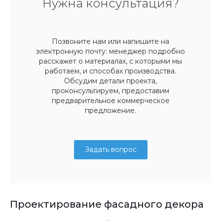
Нужна консультация?
Позвоните нам или напишите на
электронную почту: менеджер подробно
расскажет о материалах, с которыми мы
работаем, и способах производства.
Обсудим детали проекта,
проконсультируем, предоставим
предварительное коммерческое
предложение.
Задать вопрос
Проектирование фасадного декора