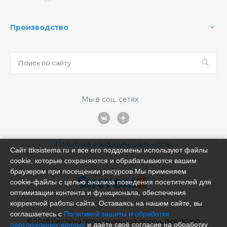
Производство
Мы в соц. сетях
Политика конфиденциальности
Сайт ttksistema.ru и все его поддомены используют файлы
cookie, которые сохраняются и обрабатываются вашим
браузером при посещении ресурсов.Мы применяем
cookie‑файлы с целью анализа поведения посетителей для
оптимизации контента и функционала, обеспечения
корректной работы сайта. Оставаясь на нашем сайте, вы
соглашаетесь с
Политикой защиты и обработки
© 2026 Система промышленная группа, Все права
персональных данных
и даёте своё согласие на обработку