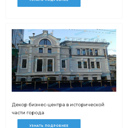
Декор бизнес-центра в исторической
части города
УЗНАТЬ ПОДРОБНЕЕ