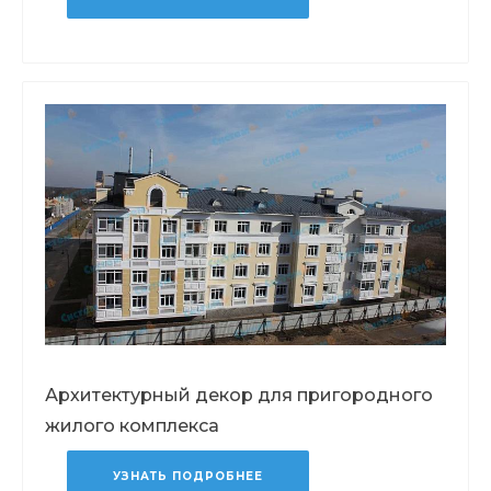
Архитектурный декор для пригородного
жилого комплекса
УЗНАТЬ ПОДРОБНЕЕ