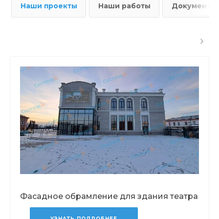
Наши проекты
Наши работы
Документы
Фасадное обрамление для здания театра
УЗНАТЬ ПОДРОБНЕЕ