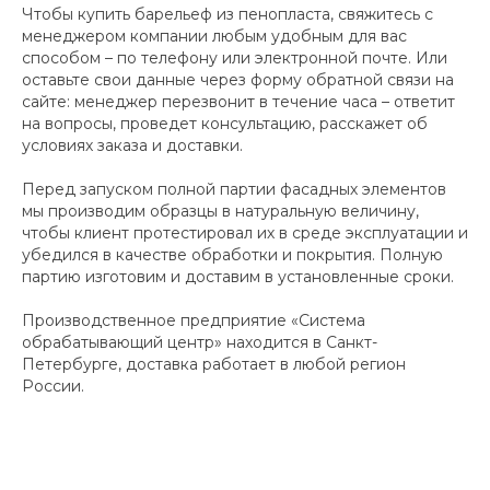
Чтобы купить барельеф из пенопласта, свяжитесь с
менеджером компании любым удобным для вас
способом – по телефону или электронной почте. Или
оставьте свои данные через форму обратной связи на
сайте: менеджер перезвонит в течение часа – ответит
на вопросы, проведет консультацию, расскажет об
условиях заказа и доставки.
Перед запуском полной партии фасадных элементов
мы производим образцы в натуральную величину,
чтобы клиент протестировал их в среде эксплуатации и
убедился в качестве обработки и покрытия. Полную
партию изготовим и доставим в установленные сроки.
Производственное предприятие «Система
обрабатывающий центр» находится в Санкт-
Петербурге, доставка работает в любой регион
России.