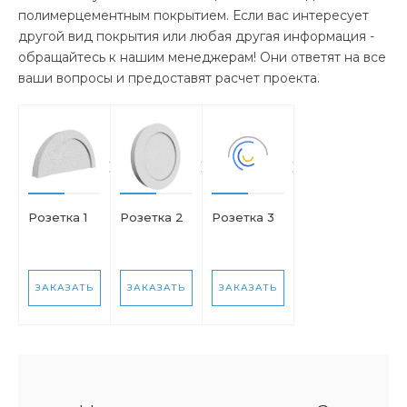
полимерцементным покрытием. Если вас интересует
другой вид покрытия или любая другая информация -
обращайтесь к нашим менеджерам! Они ответят на все
ваши вопросы и предоставят расчет проекта.
Розетка 1
Розетка 2
Розетка 3
ЗАКАЗАТЬ
ЗАКАЗАТЬ
ЗАКАЗАТЬ