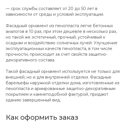
— срок службы составляет от 20 до 50 лет в
зависимости от среды и условий эксплуатации.
Фасадный орнамент из пенопласта легче бетонных
аналогов в 10 раз, при этом дешевле в несколько раз,
но такой же эстетичный, прочный, устойчивый к
осадкам и воздействию солнечных лучей. Улучшение
эксплуатационных качеств пенопласта, в том числе
прочности, происходит за счет свойств защитно-
декоративного состава.
Такой фасадный орнамент используется не только для
внешней, но и для внутренней отделки. Фасадные
барельефы наружной отделки дома, изготовленные из
пенопласта и армированные защитно-декоративным
покрытием и камнеподобной фактурой, придают
зданию завершенный вид.
Как оформить заказ