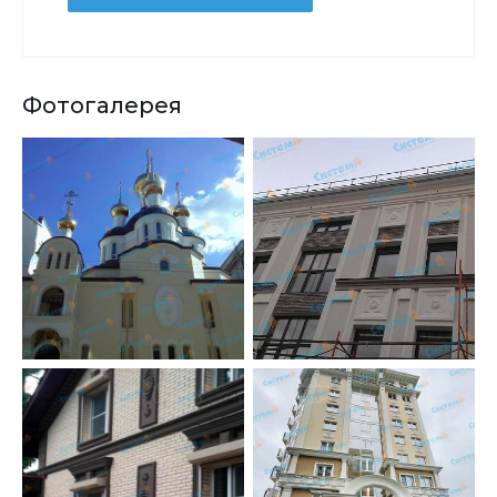
Фотогалерея