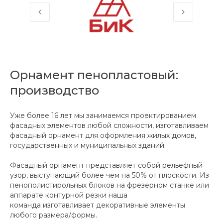
Орнамент пенопластовый:
производство
Уже более 16 лет мы занимаемся проектированием
фасадных элементов любой сложности, изготавливаем
фасадный орнамент для оформления жилых домов,
государственных и муниципальных зданий.
Фасадный орнамент представляет собой рельефный
узор, выступающий более чем на 50% от плоскости. Из
пенополистирольных блоков на фрезерном станке или
аппарате контурной резки наша
команда изготавливает декоративные элементы
любого размера/формы.