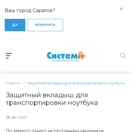
Ваш город Саратов?
ДА
ИЗМЕНИТЬ
Главная
/
Защитный вкладыш для транспортировки ноутбука
Защитный вкладыш для
транспортировки ноутбука
28 авг 2023
По запросу одного из постоянных заказчиков