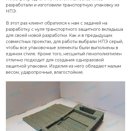
разработали и изготовили транспортную упаковку из
НПЭ.
В этот раз клиент обратился к нам с задачей на
разработку с нуля транспортного защитного вкладыша
для своей новой разработки. Как и в предыдущих
совместных проектах, для работы выбрали НПЭ серый,
чтобы все упаковочные элементы были выполнены в
едином стиле. Кроме того, несшитый пенополиэтилен
отлично подходит для создания одноразовой
защитной упаковки. Изделия из него обладают малым
весом, ударопрочные, влагостойкие.