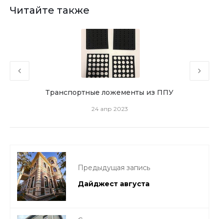
Читайте также
Транспортные ложементы из ППУ
24 апр 2023
Предыдущая запись
Дайджест августа