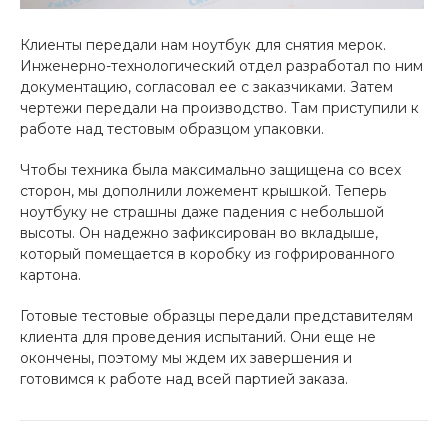
Клиенты передали нам ноутбук для снятия мерок.
Инженерно-технологический отдел разработал по ним
документацию, согласовал ее с заказчиками. Затем
чертежи передали на производство. Там приступили к
работе над тестовым образцом упаковки.
Чтобы техника была максимально защищена со всех
сторон, мы дополнили ложемент крышкой. Теперь
ноутбуку не страшны даже падения с небольшой
высоты. Он надежно зафиксирован во вкладыше,
который помещается в коробку из гофрированного
картона.
Готовые тестовые образцы передали представителям
клиента для проведения испытаний. Они еще не
окончены, поэтому мы ждем их завершения и
готовимся к работе над всей партией заказа.