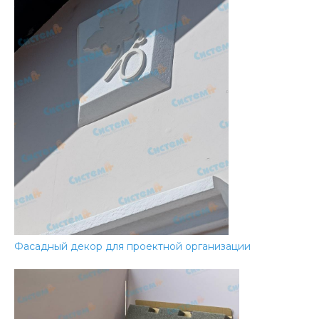
Фасадный декор для проектной организации