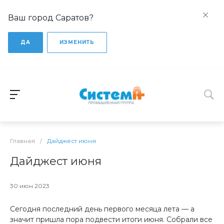
Ваш город Саратов?
ДА
ИЗМЕНИТЬ
Главная
/
Дайджест июня
Дайджест июня
30 июн 2023
Сегодня последний день первого месяца лета — а
значит пришла пора подвести итоги июня. Собрали все