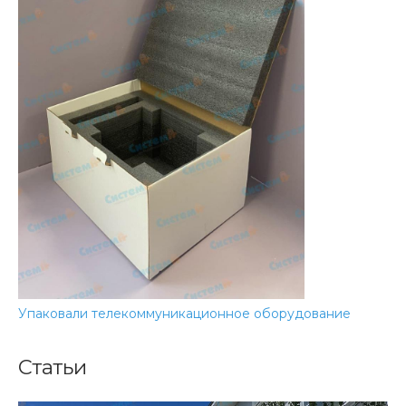
Упаковали телекоммуникационное оборудование
Статьи