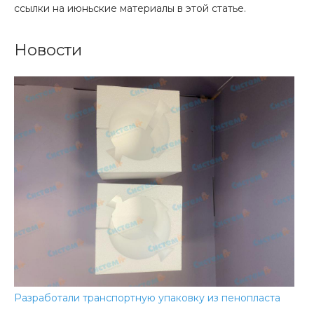
ссылки на июньские материалы в этой статье.
Новости
Разработали транспортную упаковку из пенопласта