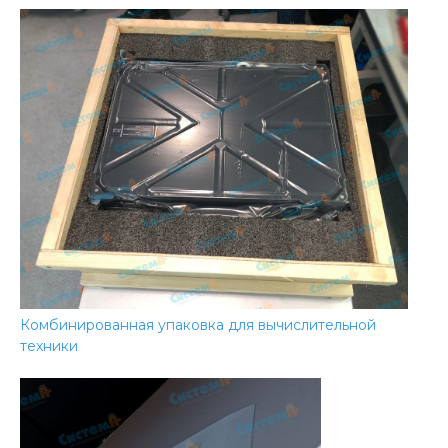
Комбинированная упаковка для вычислительной
техники