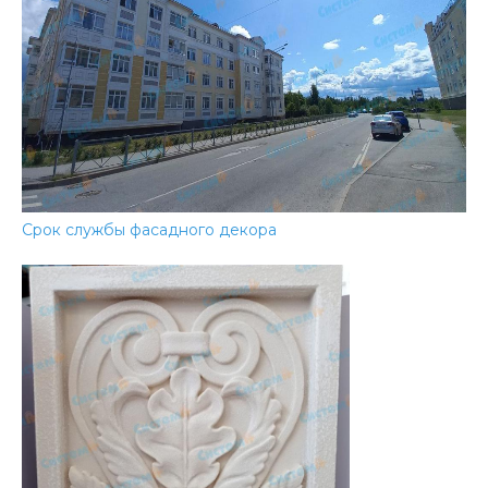
Срок службы фасадного декора