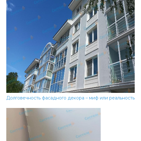
Долговечность фасадного декора – миф или реальность